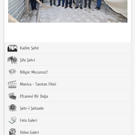
Kadim Şehir
Şifa Şehri
Biliyor Musunuz?
Manisa - Tanıtım Flimi
Efsanevi Bir Doğa
Şehr-i Şehzade
Foto Galeri
Video Galeri