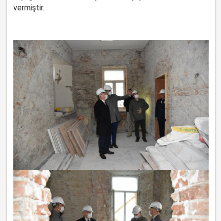
vermiştir.