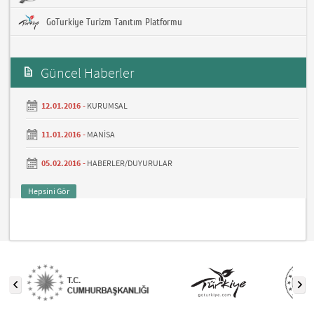
GoTurkiye Turizm Tanıtım Platformu
Güncel Haberler
12.01.2016 -
KURUMSAL
11.01.2016 -
MANİSA
05.02.2016 -
HABERLER/DUYURULAR
Hepsini Gör