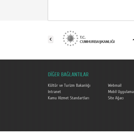
DİĞER BAĞLANTILAR
Kültür ve Turizm Bakanlığı
Webmail
Intranet
Mobil Uygulamal
Kamu Hizmet Standartları
Site Ağacı