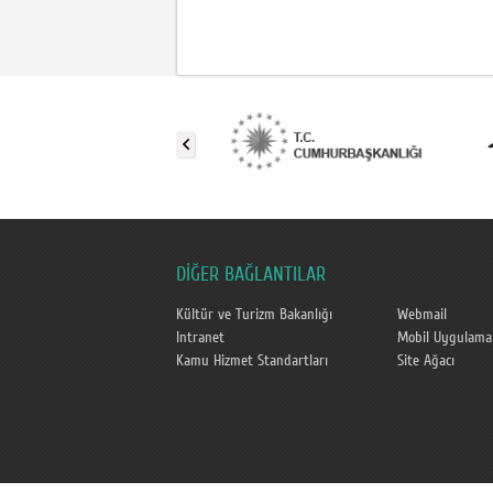
DİĞER BAĞLANTILAR
Kültür ve Turizm Bakanlığı
Webmail
Intranet
Mobil Uygulamal
Kamu Hizmet Standartları
Site Ağacı