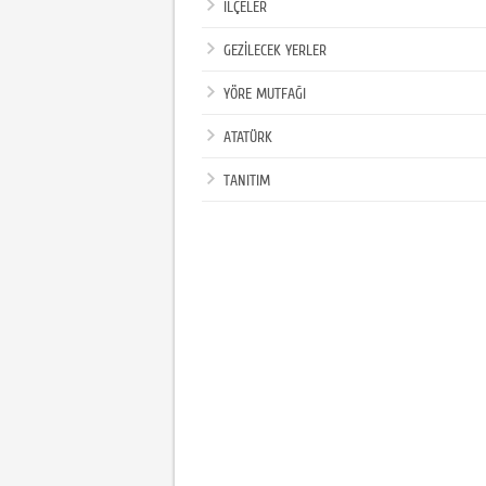
İLÇELER
GEZİLECEK YERLER
YÖRE MUTFAĞI
ATATÜRK
TANITIM