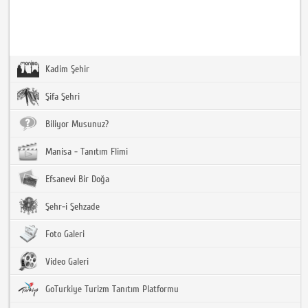
Kadim Şehir
Şifa Şehri
Biliyor Musunuz?
Manisa - Tanıtım Flimi
Efsanevi Bir Doğa
Şehr-i Şehzade
Foto Galeri
Video Galeri
GoTurkiye Turizm Tanıtım Platformu