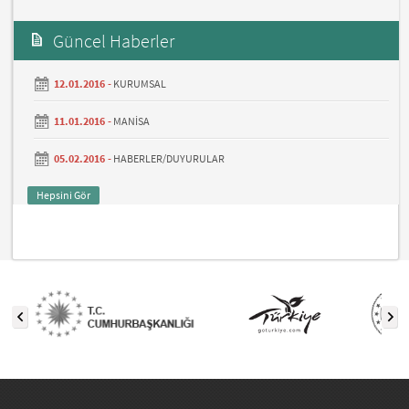
Güncel Haberler
12.01.2016 -
KURUMSAL
11.01.2016 -
MANİSA
05.02.2016 -
HABERLER/DUYURULAR
Hepsini Gör